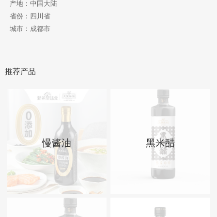
产地：中国大陆
省份：四川省
城市：成都市
推荐产品
慢酱油
黑米醋